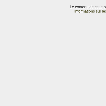
Le contenu de cette p
Informations sur le