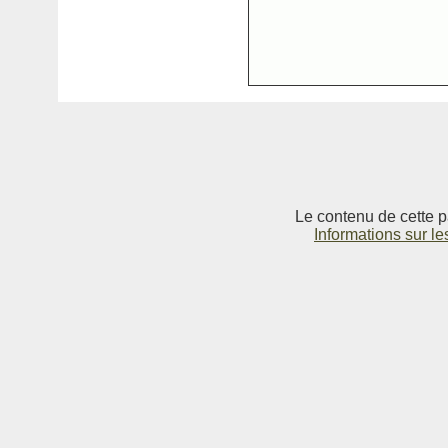
Le contenu de cette p
Informations sur le