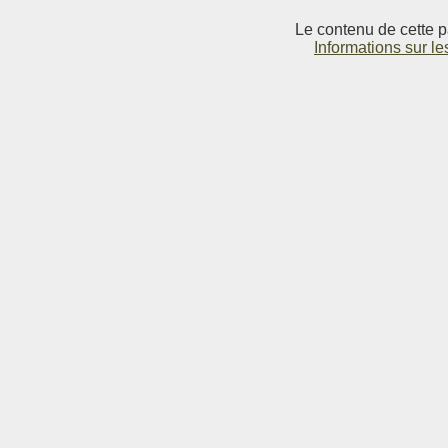
Le contenu de cette p
Informations sur le