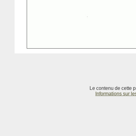
Le contenu de cette p
Informations sur le