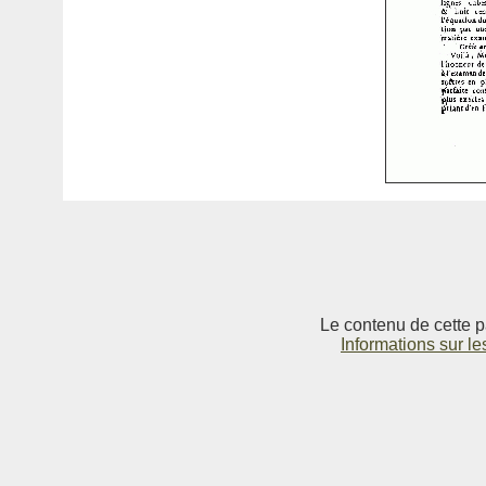
Le contenu de cette p
Informations sur le