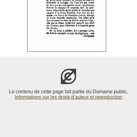
Le contenu de cette page fait partie du Domaine public.
Informations sur les droits d'auteur et reproduction