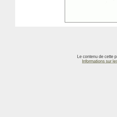
Le contenu de cette p
Informations sur le