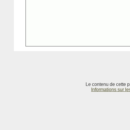
Le contenu de cette p
Informations sur le