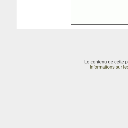
Le contenu de cette p
Informations sur le