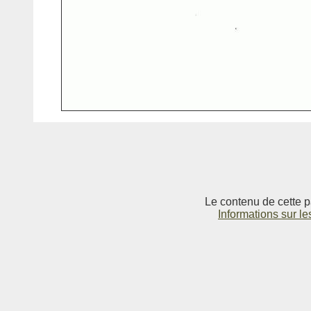
Le contenu de cette p
Informations sur le