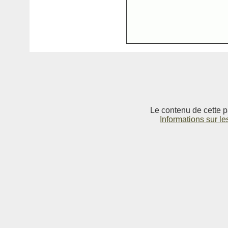
Le contenu de cette p
Informations sur le