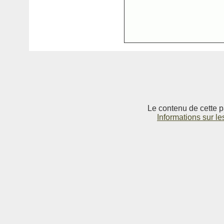
Le contenu de cette p
Informations sur le