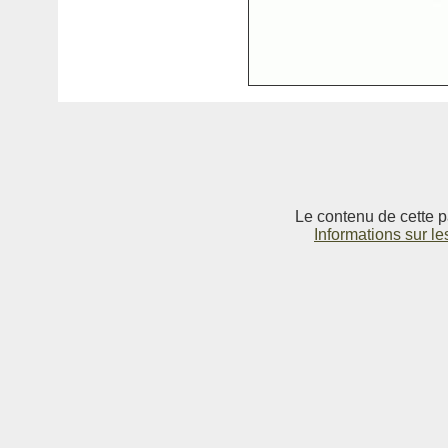
Le contenu de cette p
Informations sur le