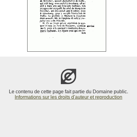
Le contenu de cette page fait partie du Domaine public.
Informations sur les droits d'auteur et reproduction