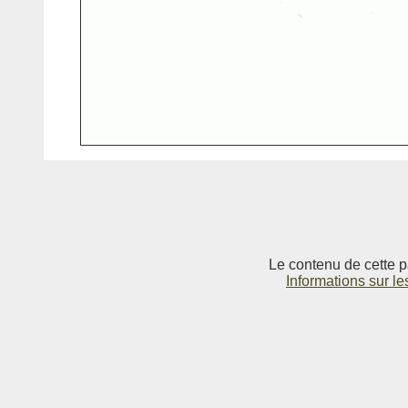
Le contenu de cette p
Informations sur le