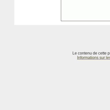
Le contenu de cette p
Informations sur le