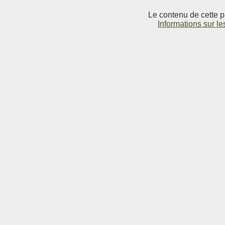
Le contenu de cette p
Informations sur le