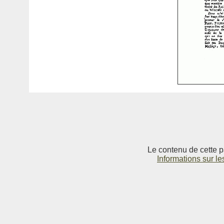
Le contenu de cette p
Informations sur le