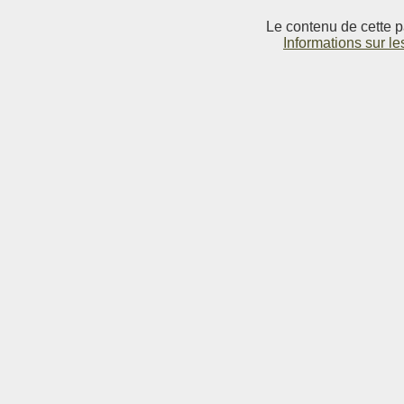
Le contenu de cette p
Informations sur le