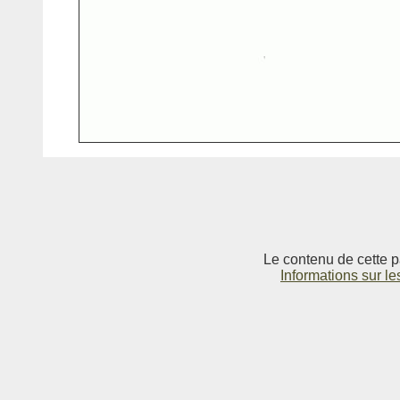
Le contenu de cette p
Informations sur le