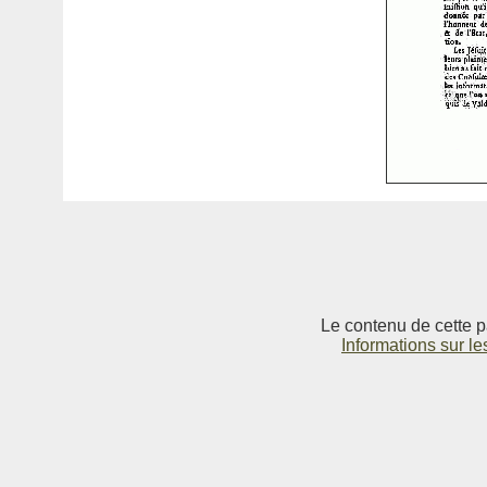
Le contenu de cette p
Informations sur le