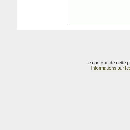
Le contenu de cette p
Informations sur le