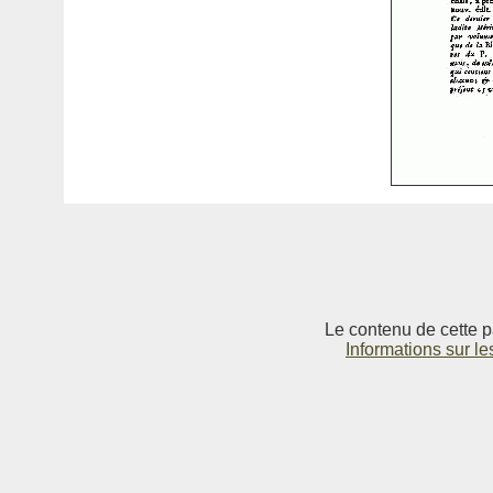
Le contenu de cette p
Informations sur le