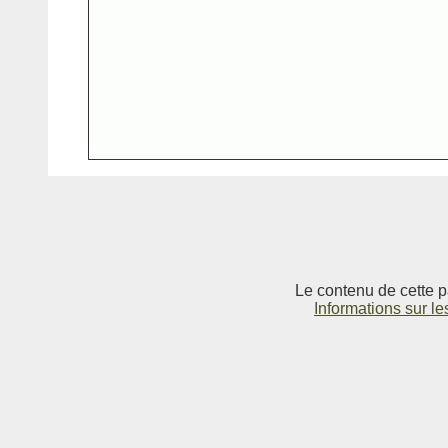
Le contenu de cette p
Informations sur le