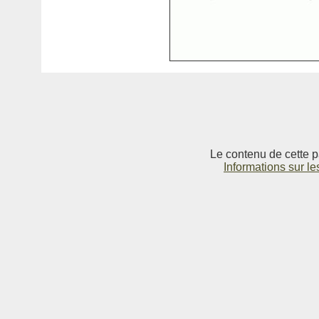
Le contenu de cette p
Informations sur le