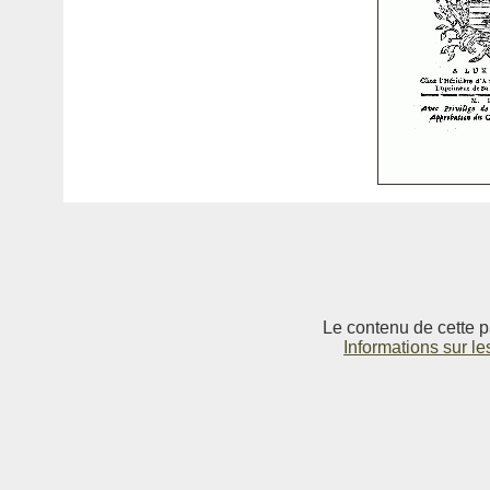
Le contenu de cette p
Informations sur le