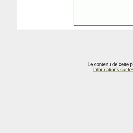
Le contenu de cette p
Informations sur le