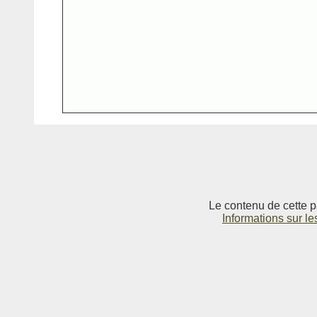
Le contenu de cette p
Informations sur le