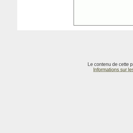
Le contenu de cette p
Informations sur le