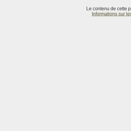
Le contenu de cette p
Informations sur le