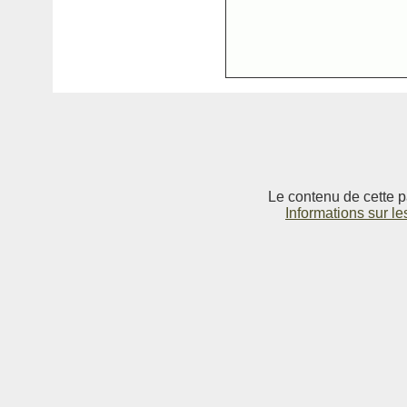
Le contenu de cette p
Informations sur le