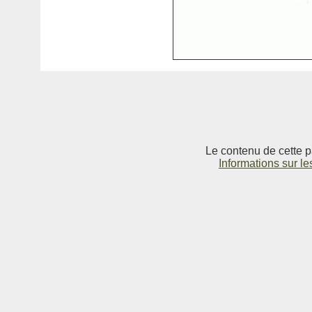
Le contenu de cette p
Informations sur le