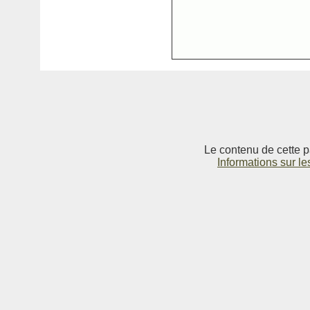
Le contenu de cette p
Informations sur le