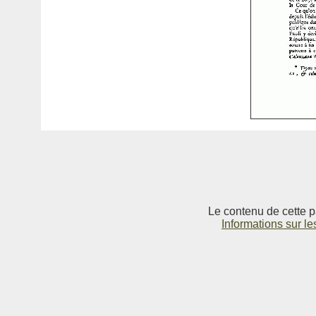
Le contenu de cette p
Informations sur le