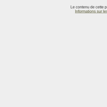
Le contenu de cette p
Informations sur le