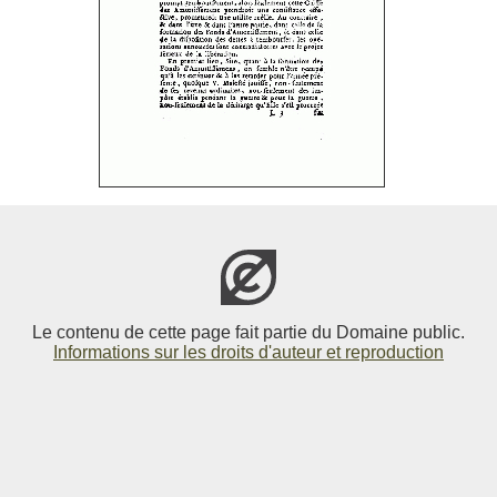
Le contenu de cette page fait partie du Domaine public.
Informations sur les droits d'auteur et reproduction