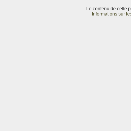
Le contenu de cette p
Informations sur le