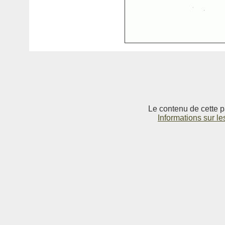
Le contenu de cette p
Informations sur le