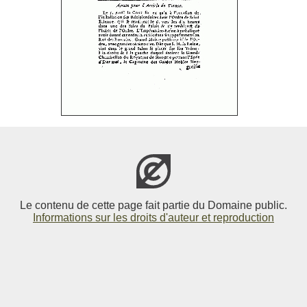
Le contenu de cette page fait partie du Domaine public.
Informations sur les droits d'auteur et reproduction