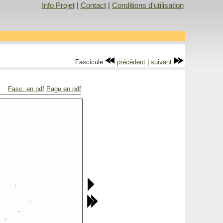
Info Projet
|
Contact
|
Conditions d'utilisation
Fascicule
précédent
|
suivant
Fasc. en pdf
Page en pdf