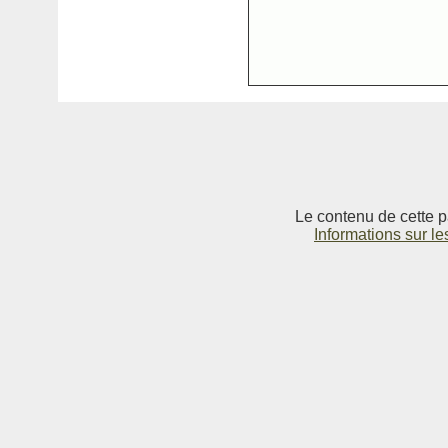
Le contenu de cette p
Informations sur le