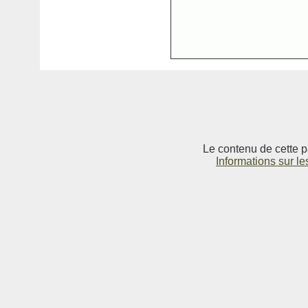
Le contenu de cette p
Informations sur le