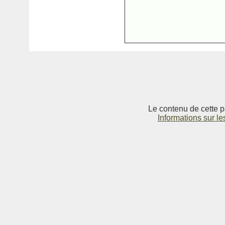
Le contenu de cette p
Informations sur le