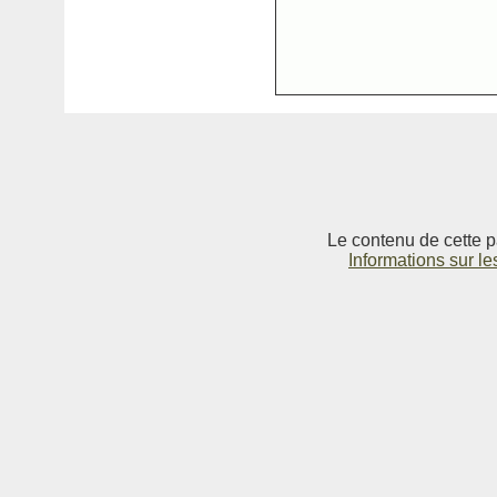
Le contenu de cette p
Informations sur le