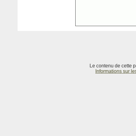
Le contenu de cette p
Informations sur le