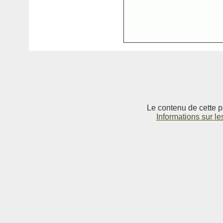
Le contenu de cette p
Informations sur le