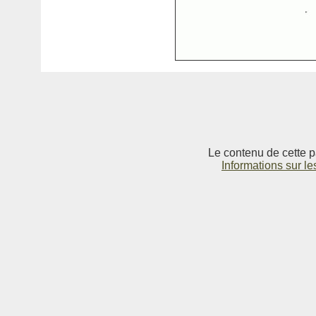
Le contenu de cette p
Informations sur le