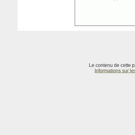
Le contenu de cette p
Informations sur le