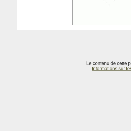
Le contenu de cette p
Informations sur le