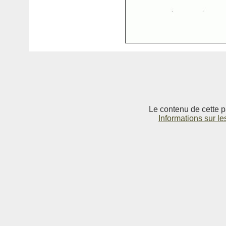
Le contenu de cette p
Informations sur le